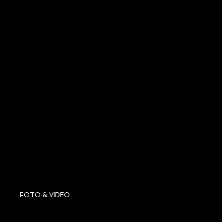
FOTO & VIDEO