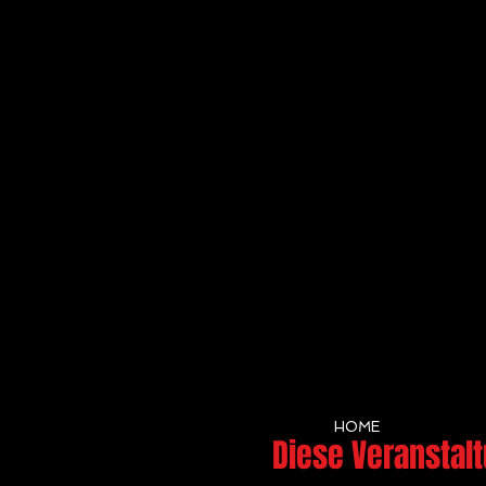
HOME
Diese Veranstalt